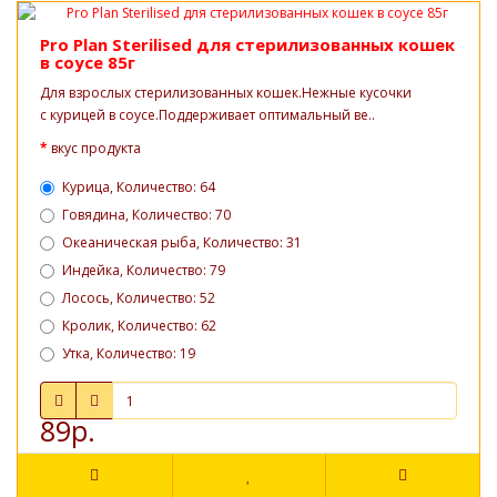
Pro Plan Sterilised для стерилизованных кошек
в соусе 85г
Для взрослых стерилизованных кошек.Нежные кусочки
с курицей в соусе.Поддерживает оптимальный ве..
вкус продукта
Курица, Количество: 64
Говядина, Количество: 70
Океаническая рыба, Количество: 31
Индейка, Количество: 79
Лосось, Количество: 52
Кролик, Количество: 62
Утка, Количество: 19
89р.