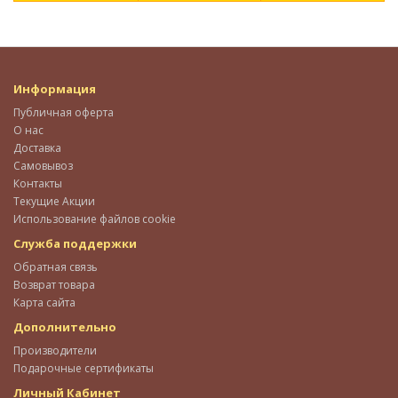
Информация
Публичная оферта
О нас
Доставка
Самовывоз
Контакты
Текущие Акции
Использование файлов cookie
Служба поддержки
Обратная связь
Возврат товара
Карта сайта
Дополнительно
Производители
Подарочные сертификаты
Личный Кабинет