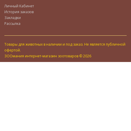
Личный Кабинет
История заказов
Закладки
Рассылка
Товары для животных в наличии и под заказ. Не является публичной
офертой.
ЗООмания интернет-магазин зоотоваров © 2026