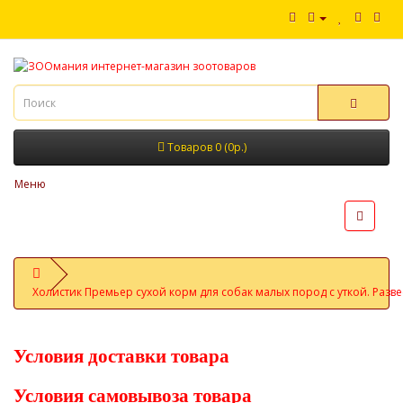
Товаров 0 (0р.)
Меню
Холистик Премьер сухой корм для собак малых пород с уткой. Разве
Условия доставки товара
Условия самовывоза товара