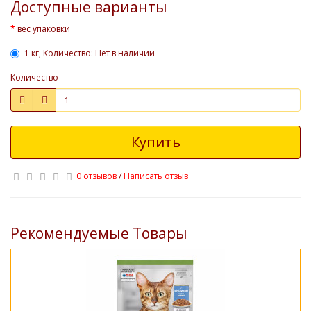
Доступные варианты
вес упаковки
1 кг, Количество: Нет в наличии
Количество
Купить
0 отзывов
/
Написать отзыв
Рекомендуемые Товары