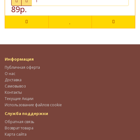
89р.
Информация
Публичная оферта
О нас
Доставка
Самовывоз
Контакты
Текущие Акции
Использование файлов cookie
Служба поддержки
Обратная связь
Возврат товара
Карта сайта