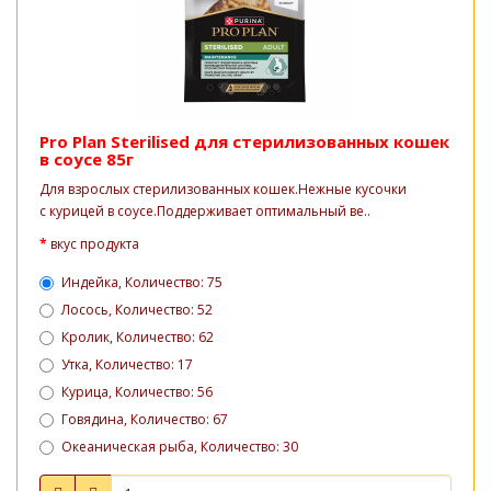
Pro Plan Sterilised для стерилизованных кошек
в соусе 85г
Для взрослых стерилизованных кошек.Нежные кусочки
с курицей в соусе.Поддерживает оптимальный ве..
вкус продукта
Индейка, Количество: 75
Лосось, Количество: 52
Кролик, Количество: 62
Утка, Количество: 17
Курица, Количество: 56
Говядина, Количество: 67
Океаническая рыба, Количество: 30