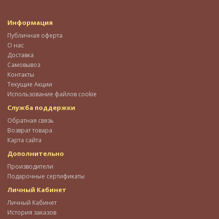
Информация
Публичная оферта
О нас
Доставка
Самовывоз
Контакты
Текущие Акции
Использование файлов cookie
Служба поддержки
Обратная связь
Возврат товара
Карта сайта
Дополнительно
Производители
Подарочные сертификаты
Личный Кабинет
Личный Кабинет
История заказов