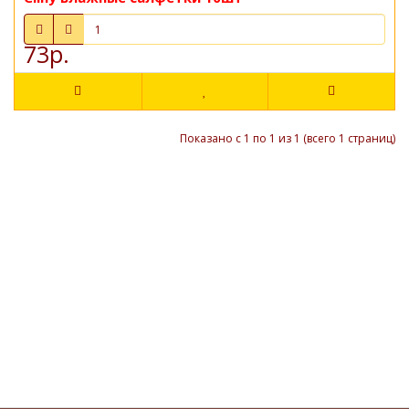
73р.
Показано с 1 по 1 из 1 (всего 1 страниц)