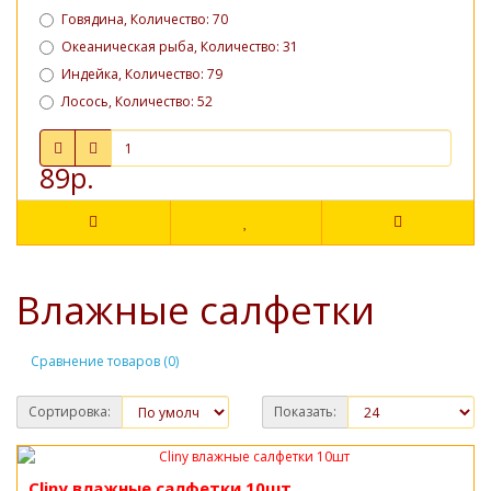
Говядина, Количество: 70
Океаническая рыба, Количество: 31
Индейка, Количество: 79
Лосось, Количество: 52
89р.
Влажные салфетки
Сравнение товаров (0)
Сортировка:
Показать:
Cliny влажные салфетки 10шт