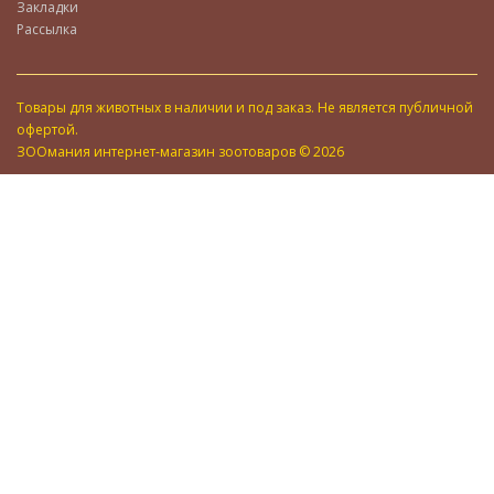
Закладки
Рассылка
Товары для животных в наличии и под заказ. Не является публичной
офертой.
ЗООмания интернет-магазин зоотоваров © 2026