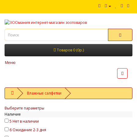
Товаров 0 (0р.)
Меню
Влажные салфетки
Выберите параметры
Наличие
5
Нет в наличии
6
Ожидание 2-3 дня