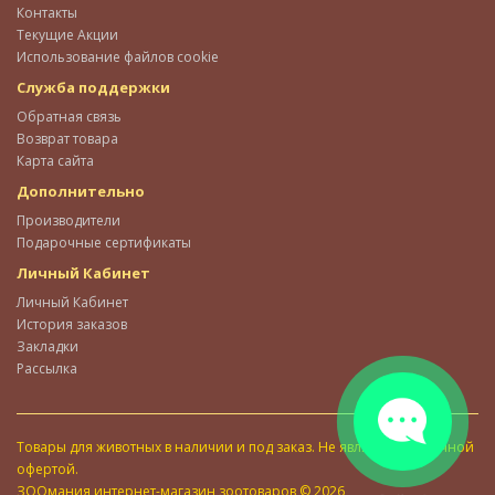
Контакты
Текущие Акции
Использование файлов cookie
Служба поддержки
Обратная связь
Возврат товара
Карта сайта
Дополнительно
Производители
Подарочные сертификаты
Личный Кабинет
Личный Кабинет
История заказов
Закладки
Рассылка
Товары для животных в наличии и под заказ. Не является публичной
офертой.
ЗООмания интернет-магазин зоотоваров © 2026