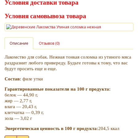
Условия доставки товара
Условия самовывоза товара
Описание
Отзывов (0)
Лакомство для собак. Нежная тонкая соломка из утиного мяса
раздразнит любого привереду. Будьте готовы к тому, что вас
будут просить еще и еще.
Состав:
филе утки
Гарантированные показатели на 100 г продукта:
белок — 44,90 г,
жир — 2,77 г,
влага — 20,43 г,
клетчатка — 0,39 г,
зола — 3,02 г
Энергетическая ценность в 100 г продукта:
204,5 ккал