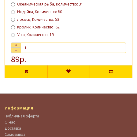
Океаническая рыба, Количество: 31
Индейка, Количество: 80
Лосось, Количество: 53
Кролик, Количество: 62
Утка, Количество: 19
89р.
Информация
Публичная оферта
О нас
Доставка
Самовывоз