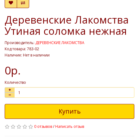
Деревенские Лакомства
Утиная соломка нежная
Производитель:
ДЕРЕВЕНСКИЕ ЛАКОМСТВА
Код товара: 783-02
Наличие: Нет в наличии
0р.
Количество
Купить
0 отзывов
/
Написать отзыв