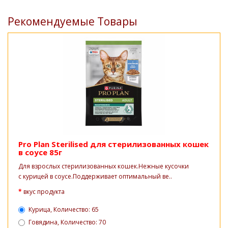
Рекомендуемые Товары
Pro Plan Sterilised для стерилизованных кошек
в соусе 85г
Для взрослых стерилизованных кошек.Нежные кусочки
с курицей в соусе.Поддерживает оптимальный ве..
вкус продукта
Курица, Количество: 65
Говядина, Количество: 70