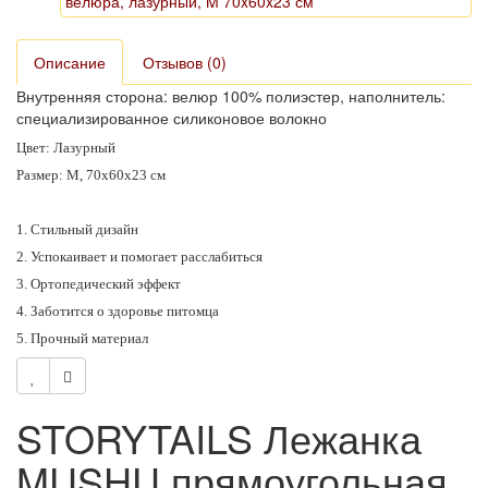
Описание
Отзывов (0)
Внутренняя сторона: велюр 100% полиэстер, наполнитель:
специализированное силиконовое волокно
Цвет: Лазурный
Размер: M, 70x60x23 см
1. Стильный дизайн
2. Успокаивает и помогает расслабиться
3. Ортопедический эффект
4. Заботится о здоровье питомца
5. Прочный материал
STORYTAILS Лежанка
MUSHU прямоугольная