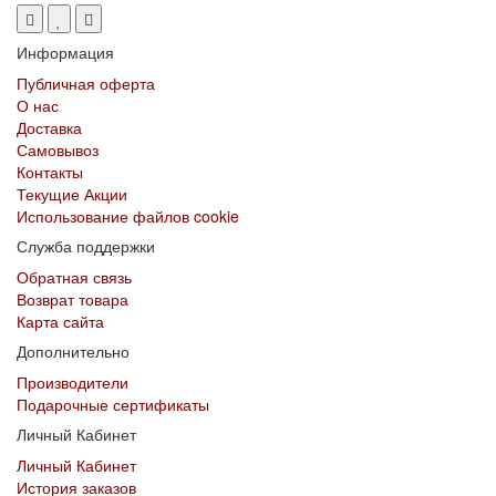
Информация
Публичная оферта
О нас
Доставка
Самовывоз
Контакты
Текущие Акции
Использование файлов cookie
Служба поддержки
Обратная связь
Возврат товара
Карта сайта
Дополнительно
Производители
Подарочные сертификаты
Личный Кабинет
Личный Кабинет
История заказов