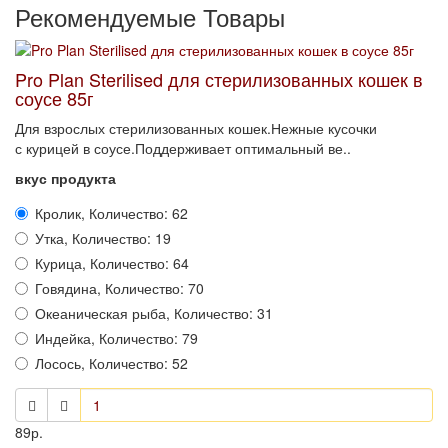
Рекомендуемые Товары
Pro Plan Sterilised для стерилизованных кошек в
соусе 85г
Для взрослых стерилизованных кошек.Нежные кусочки
с курицей в соусе.Поддерживает оптимальный ве..
вкус продукта
Кролик, Количество: 62
Утка, Количество: 19
Курица, Количество: 64
Говядина, Количество: 70
Океаническая рыба, Количество: 31
Индейка, Количество: 79
Лосось, Количество: 52
89р.