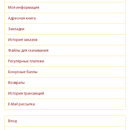
Моя информация
Адресная книга
Закладки
История заказов
Файлы для скачивания
Регулярные платежи
Бонусные баллы
Возвраты
История транзакций
E-Mail рассылка
Вход