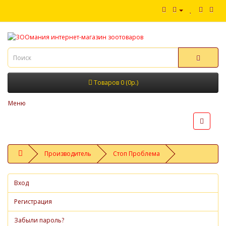
Товаров 0 (0р.)
Меню
Производитель
Стоп Проблема
Вход
Регистрация
Забыли пароль?