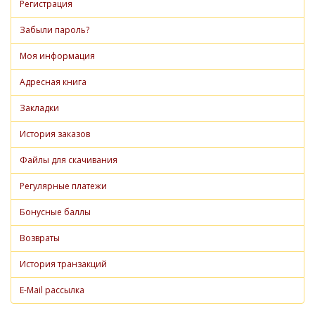
Регистрация
Забыли пароль?
Моя информация
Адресная книга
Закладки
История заказов
Файлы для скачивания
Регулярные платежи
Бонусные баллы
Возвраты
История транзакций
E-Mail рассылка