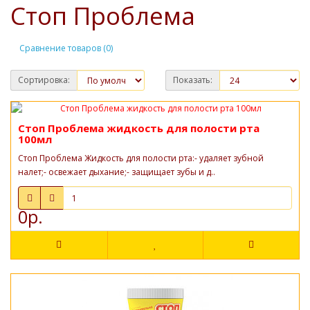
Стоп Проблема
Сравнение товаров (0)
Сортировка:
Показать:
Стоп Проблема жидкость для полости рта
100мл
Стоп Проблема Жидкость для полости рта:- удаляет зубной
налет;- освежает дыхание;- защищает зубы и д..
0р.