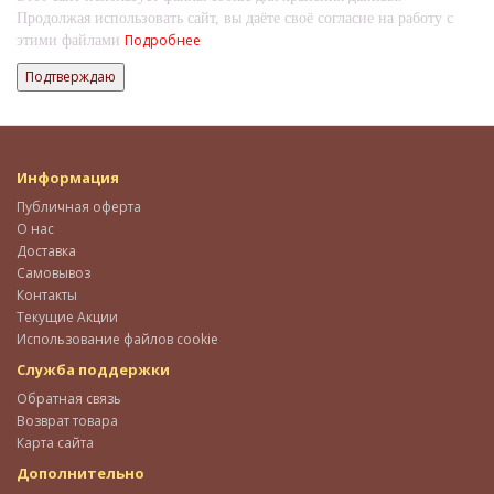
Продолжая использовать сайт, вы даёте своё согласие на работу с
Подробнее
этими файлами
Подтверждаю
Информация
Публичная оферта
О нас
Доставка
Самовывоз
Контакты
Текущие Акции
Использование файлов cookie
Служба поддержки
Обратная связь
Возврат товара
Карта сайта
Дополнительно