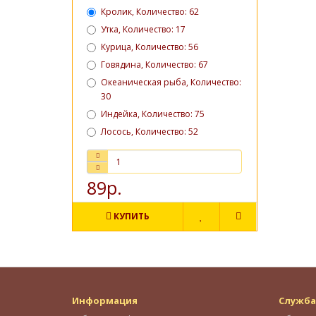
Кролик, Количество: 62
Утка, Количество: 17
Курица, Количество: 56
Говядина, Количество: 67
Океаническая рыба, Количество:
30
Индейка, Количество: 75
Лосось, Количество: 52
89р.
КУПИТЬ
Информация
Служба