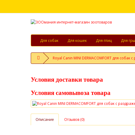
Для собак
Для кошек
Для птиц
Для гр
Royal Canin MINI DERMACOMFORT для собак 
Условия доставки товара
Условия самовывоза товара
Описание
Отзывов (0)