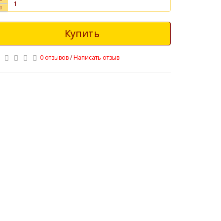
Купить
0 отзывов
/
Написать отзыв