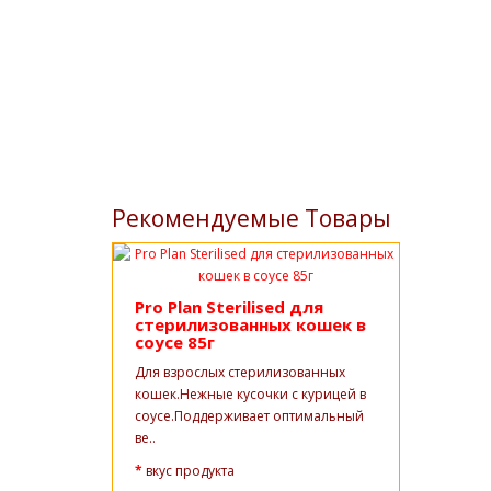
Рекомендуемые Товары
Pro Plan Sterilised для
стерилизованных кошек в
соусе 85г
Для взрослых стерилизованных
кошек.Нежные кусочки с курицей в
соусе.Поддерживает оптимальный
ве..
вкус продукта