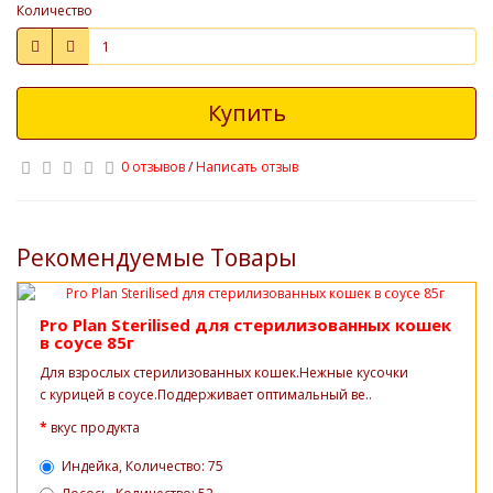
Количество
Купить
0 отзывов
/
Написать отзыв
Рекомендуемые Товары
Pro Plan Sterilised для стерилизованных кошек
в соусе 85г
Для взрослых стерилизованных кошек.Нежные кусочки
с курицей в соусе.Поддерживает оптимальный ве..
вкус продукта
Индейка, Количество: 75