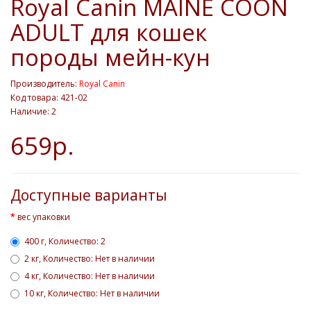
Royal Canin MAINE COON
ADULT для кошек
породы мейн-кун
Производитель:
Royal Canin
Код товара: 421-02
Наличие: 2
659р.
Доступные варианты
вес упаковки
400 г, Количество: 2
2 кг, Количество: Нет в наличии
4 кг, Количество: Нет в наличии
10 кг, Количество: Нет в наличии