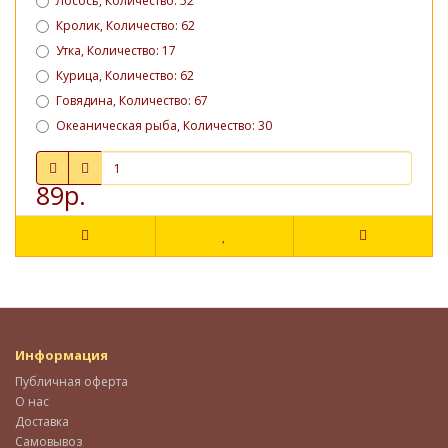
Лосось, Количество: 52
Кролик, Количество: 62
Утка, Количество: 17
Курица, Количество: 62
Говядина, Количество: 67
Океаническая рыба, Количество: 30
89р.
Информация
Публичная оферта
О нас
Доставка
Самовывоз