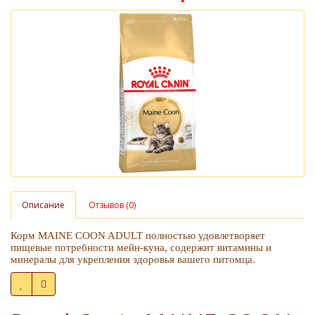
Описание
Отзывов (0)
Корм MAINE COON ADULT полностью удовлетворяет
пищевые потребности мейн-куна
, содержит витамины и
минералы для укрепления здоровья вашего питомца.