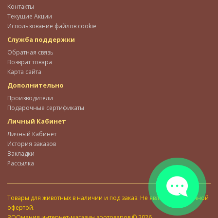
Контакты
Текущие Акции
Использование файлов cookie
Служба поддержки
Обратная связь
Возврат товара
Карта сайта
Дополнительно
Производители
Подарочные сертификаты
Личный Кабинет
Личный Кабинет
История заказов
Закладки
Рассылка
Товары для животных в наличии и под заказ. Не является публичной
офертой.
ЗООмания интернет-магазин зоотоваров © 2026