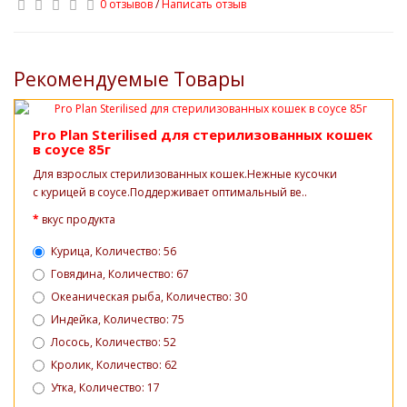
0 отзывов
/
Написать отзыв
Рекомендуемые Товары
Pro Plan Sterilised для стерилизованных кошек
в соусе 85г
Для взрослых стерилизованных кошек.Нежные кусочки
с курицей в соусе.Поддерживает оптимальный ве..
вкус продукта
Курица, Количество: 56
Говядина, Количество: 67
Океаническая рыба, Количество: 30
Индейка, Количество: 75
Лосось, Количество: 52
Кролик, Количество: 62
Утка, Количество: 17