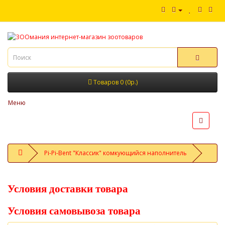
Товаров 0 (0р.)
Меню
Pi-Pi-Bent "Классик" комкующийся наполнитель
Условия доставки товара
Условия самовывоза товара