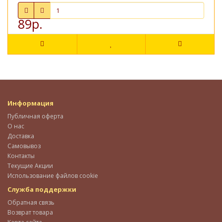
89р.
Информация
Публичная оферта
О нас
Доставка
Самовывоз
Контакты
Текущие Акции
Использование файлов cookie
Служба поддержки
Обратная связь
Возврат товара