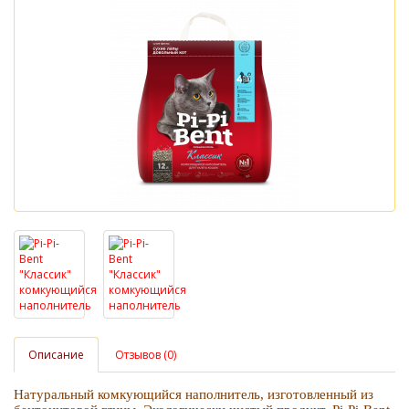
Описание
Отзывов (0)
Натуральный комкующийся наполнитель, изготовленный из