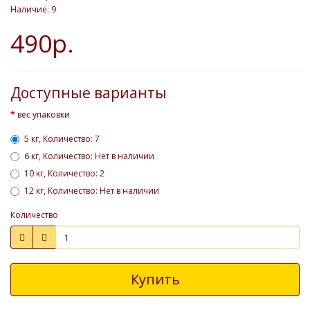
Наличие: 9
490р.
Доступные варианты
вес упаковки
5 кг, Количество: 7
6 кг, Количество: Нет в наличии
10 кг, Количество: 2
12 кг, Количество: Нет в наличии
Количество
Купить