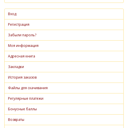
Вход
Регистрация
Забыли пароль?
Моя информация
Адресная книга
Закладки
История заказов
Файлы для скачивания
Регулярные платежи
Бонусные баллы
Возвраты