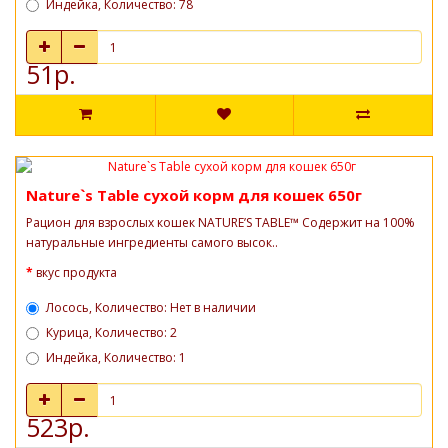
Индейка, Количество: 78
51р.
Nature`s Table сухой корм для кошек 650г
Рацион для взрослых кошек NATURE’S TABLE™ Содержит на 100%
натуральные ингредиенты самого высок..
вкус продукта
Лосось, Количество: Нет в наличии
Курица, Количество: 2
Индейка, Количество: 1
523р.