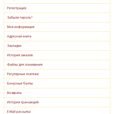
Регистрация
Забыли пароль?
Моя информация
Адресная книга
Закладки
История заказов
Файлы для скачивания
Регулярные платежи
Бонусные баллы
Возвраты
История транзакций
E-Mail рассылка