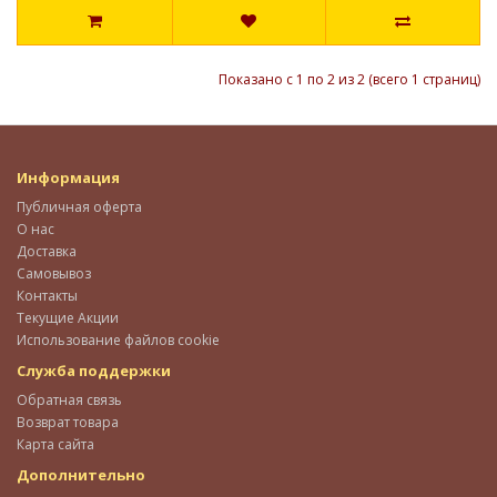
Показано с 1 по 2 из 2 (всего 1 страниц)
Информация
Публичная оферта
О нас
Доставка
Самовывоз
Контакты
Текущие Акции
Использование файлов cookie
Служба поддержки
Обратная связь
Возврат товара
Карта сайта
Дополнительно