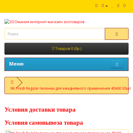
Товаров 0 (0р.)
Меню
Mr.Fresh Regular пеленки для ежедневного применения 40х60 30шт
Условия доставки товара
Условия самовывоза товара