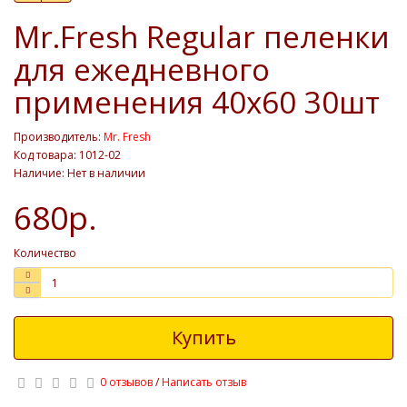
Mr.Fresh Regular пеленки
для ежедневного
применения 40х60 30шт
Производитель:
Mr. Fresh
Код товара: 1012-02
Наличие: Нет в наличии
680р.
Количество
Купить
0 отзывов
/
Написать отзыв