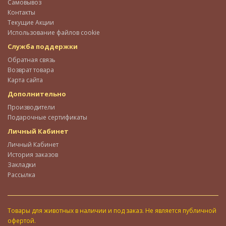
Самовывоз
Контакты
Текущие Акции
Использование файлов cookie
Служба поддержки
Обратная связь
Возврат товара
Карта сайта
Дополнительно
Производители
Подарочные сертификаты
Личный Кабинет
Личный Кабинет
История заказов
Закладки
Рассылка
Товары для животных в наличии и под заказ. Не является публичной
офертой.