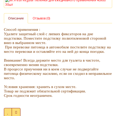
Описание
Отзывов (0)
Способ применения :
Удалите защитный слой с липких фиксаторов на дне
подстилки. Поместите подстилку полиэтиленовой стороной
вниз в выбранном месте.
При перевозке питомца в автомобиле постелите подстилку на
место перевозки и оставляйте его на ней до конца поездки.
Внимание! Всегда держите место для туалета в чистоте,
своевременно меняя подстилки.
В процессе приучения ни в коем случае не подвергайте
питомца физическому насилию, если он сходил в неправильное
место.
Условия хранения: хранить в сухом месте.
Товар не подлежит обязательной сертификации.
Срок годности неограничен.