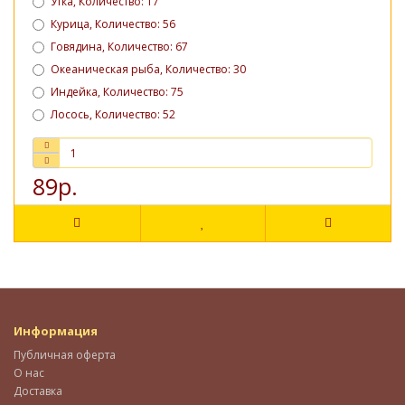
Утка, Количество: 17
Курица, Количество: 56
Говядина, Количество: 67
Океаническая рыба, Количество: 30
Индейка, Количество: 75
Лосось, Количество: 52
89р.
Информация
Публичная оферта
О нас
Доставка