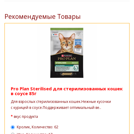
Рекомендуемые Товары
Pro Plan Sterilised для стерилизованных кошек
в соусе 85г
Для взрослых стерилизованных кошек.Нежные кусочки
с курицей в соусе.Поддерживает оптимальный ве..
вкус продукта
Кролик, Количество: 62