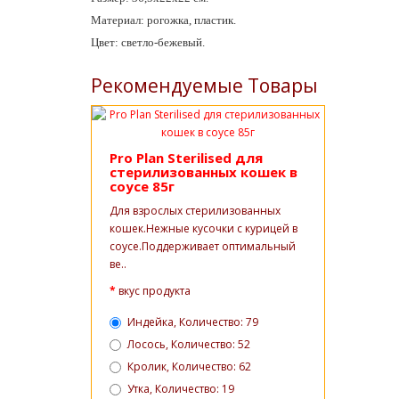
Материал: рогожка, пластик.
Цвет: светло-бежевый.
Рекомендуемые Товары
Pro Plan Sterilised для
стерилизованных кошек в
соусе 85г
Для взрослых стерилизованных
кошек.Нежные кусочки с курицей в
соусе.Поддерживает оптимальный
ве..
вкус продукта
Индейка, Количество: 79
Лосось, Количество: 52
Кролик, Количество: 62
Утка, Количество: 19