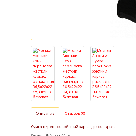
Описание
Отзывов (0)
Сумка-переноска жёсткий каркас, раскладная.
Размер: 36,5х22х22 см.