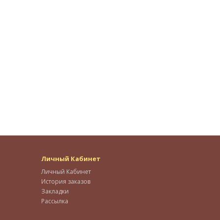
Личный Кабинет
Личный Кабинет
История заказов
Закладки
Рассылка