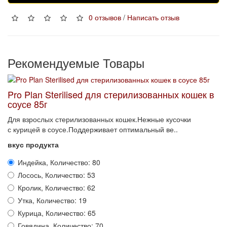
0 отзывов
/
Написать отзыв
Рекомендуемые Товары
Pro Plan Sterilised для стерилизованных кошек в
соусе 85г
Для взрослых стерилизованных кошек.Нежные кусочки
с курицей в соусе.Поддерживает оптимальный ве..
вкус продукта
Индейка, Количество: 80
Лосось, Количество: 53
Кролик, Количество: 62
Утка, Количество: 19
Курица, Количество: 65
Говядина, Количество: 70