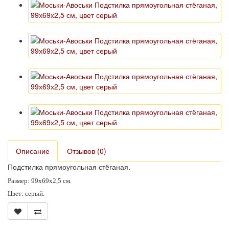
Описание
Отзывов (0)
Подстилка прямоугольная стёганая.
Размер: 99х69х2,5 см.
Цвет: серый.