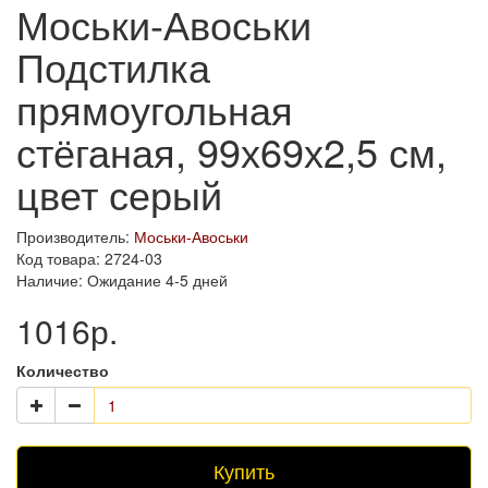
Моськи-Авоськи
Подстилка
прямоугольная
стёганая, 99х69х2,5 см,
цвет серый
Производитель:
Моськи-Авоськи
Код товара: 2724-03
Наличие: Ожидание 4-5 дней
1016р.
Количество
Купить