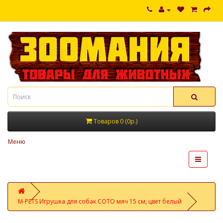
Товаров 0 (0р.)
Меню
M-PETS Игрушка для собак СОТО мяч 15 см, цвет белый