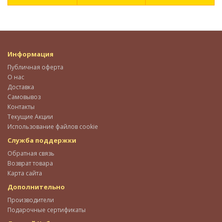
Информация
Публичная оферта
О нас
Доставка
Самовывоз
Контакты
Текущие Акции
Использование файлов cookie
Служба поддержки
Обратная связь
Возврат товара
Карта сайта
Дополнительно
Производители
Подарочные сертификаты