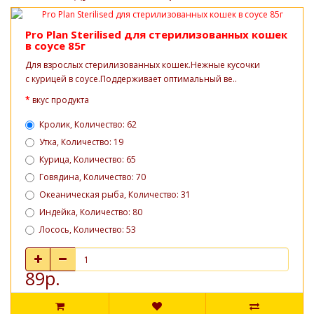
Pro Plan Sterilised для стерилизованных кошек
в соусе 85г
Для взрослых стерилизованных кошек.Нежные кусочки
с курицей в соусе.Поддерживает оптимальный ве..
вкус продукта
Кролик, Количество: 62
Утка, Количество: 19
Курица, Количество: 65
Говядина, Количество: 70
Океаническая рыба, Количество: 31
Индейка, Количество: 80
Лосось, Количество: 53
89р.