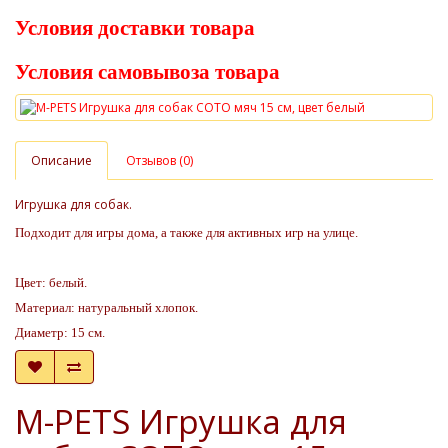
Условия доставки товара
Условия самовывоза товара
Описание
Отзывов (0)
Игрушка для собак.
Подходит для игры дома, а также для активных игр на улице.
Цвет: белый.
Материал: натуральный хлопок.
Диаметр: 15 см.
M-PETS Игрушка для