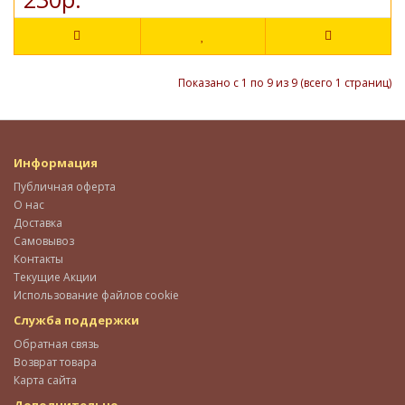
Показано с 1 по 9 из 9 (всего 1 страниц)
Информация
Публичная оферта
О нас
Доставка
Самовывоз
Контакты
Текущие Акции
Использование файлов cookie
Служба поддержки
Обратная связь
Возврат товара
Карта сайта