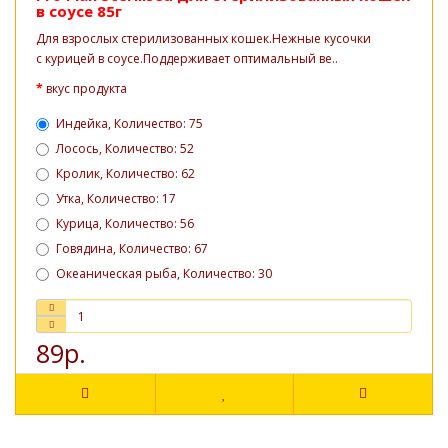
в соусе 85г
Для взрослых стерилизованных кошек.Нежные кусочки
с курицей в соусе.Поддерживает оптимальный ве..
вкус продукта
Индейка, Количество: 75
Лосось, Количество: 52
Кролик, Количество: 62
Утка, Количество: 17
Курица, Количество: 56
Говядина, Количество: 67
Океаническая рыба, Количество: 30
89р.