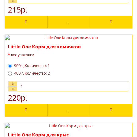
215р.
Little One Корм для хомячков
вес упаковки
900 г, Количество: 1
400 г, Количество: 2
220р.
Little One Корм для крыс