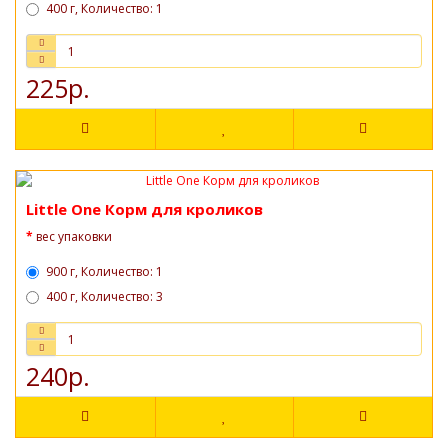
400 г, Количество: 1
225р.
Little One Корм для кроликов
вес упаковки
900 г, Количество: 1
400 г, Количество: 3
240р.