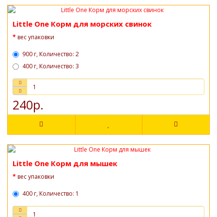
Little One Корм для морских свинок
вес упаковки
900 г, Количество: 2
400 г, Количество: 3
240р.
Little One Корм для мышек
вес упаковки
400 г, Количество: 1