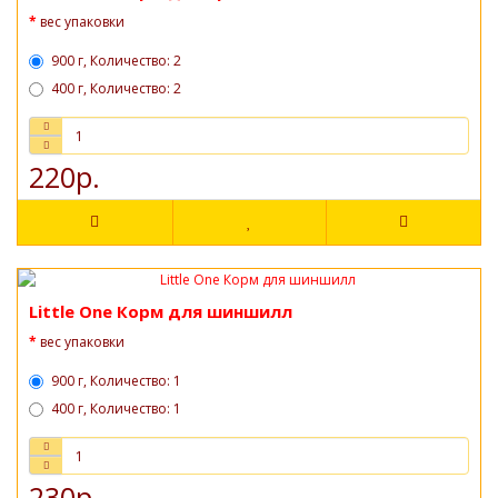
вес упаковки
900 г, Количество: 2
400 г, Количество: 2
220р.
Little One Корм для шиншилл
вес упаковки
900 г, Количество: 1
400 г, Количество: 1
230р.