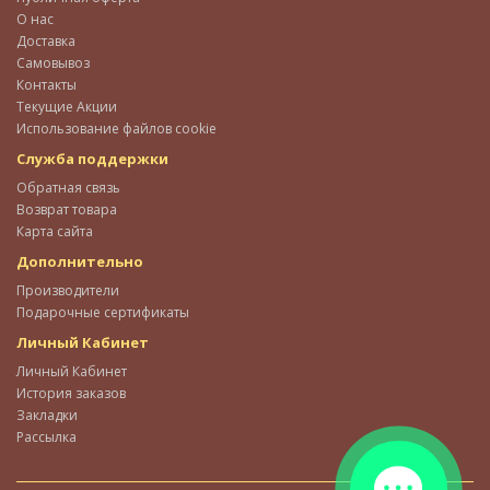
О нас
Доставка
Самовывоз
Контакты
Текущие Акции
Использование файлов cookie
Служба поддержки
Обратная связь
Возврат товара
Карта сайта
Дополнительно
Производители
Подарочные сертификаты
Личный Кабинет
Личный Кабинет
История заказов
Закладки
Рассылка