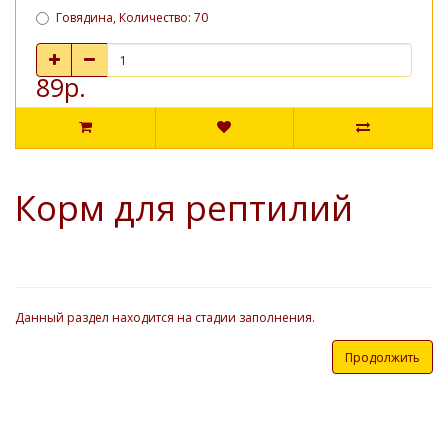
Говядина, Количество: 70
89р.
Корм для рептилий
Данный раздел находится на стадии заполнения.
Продолжить