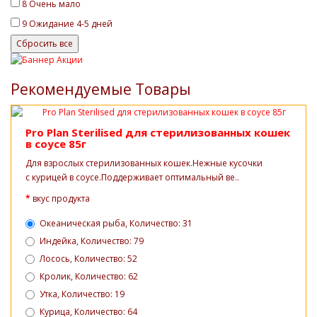
8
Очень мало
9
Ожидание 4-5 дней
Рекомендуемые Товары
Pro Plan Sterilised для стерилизованных кошек
в соусе 85г
Для взрослых стерилизованных кошек.Нежные кусочки
с курицей в соусе.Поддерживает оптимальный ве..
вкус продукта
Океаническая рыба, Количество: 31
Индейка, Количество: 79
Лосось, Количество: 52
Кролик, Количество: 62
Утка, Количество: 19
Курица, Количество: 64