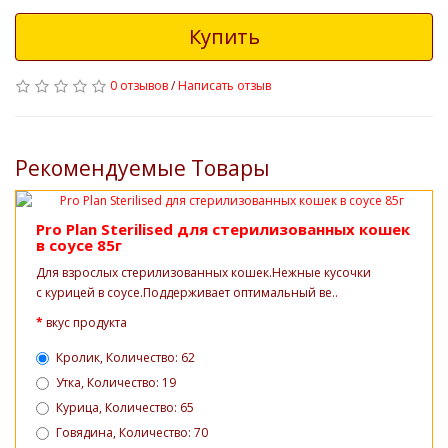
Купить
0 отзывов
/
Написать отзыв
Рекомендуемые Товары
Pro Plan Sterilised для стерилизованных кошек
в соусе 85г
Для взрослых стерилизованных кошек.Нежные кусочки
с курицей в соусе.Поддерживает оптимальный ве..
вкус продукта
Кролик, Количество: 62
Утка, Количество: 19
Курица, Количество: 65
Говядина, Количество: 70