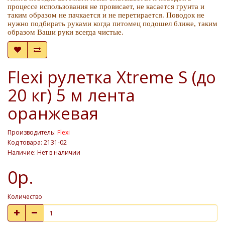
процессе использования не провисает, не касается грунта и
таким образом не пачкается и не перетирается. Поводок не
нужно подбирать руками когда питомец подошел ближе, таким
образом Ваши руки всегда чистые.
Flexi рулетка Xtreme S (до
20 кг) 5 м лента
оранжевая
Производитель:
Flexi
Код товара: 2131-02
Наличие: Нет в наличии
0р.
Количество