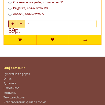
Океаническая рыба, Количество: 31
Индейка, Количество: 80
Лосось, Количество: 53
89р.
Информация
Публичная оферта
О нас
Доставка
Самовывоз
Контакты
Текущие Акции
Использование файлов cookie