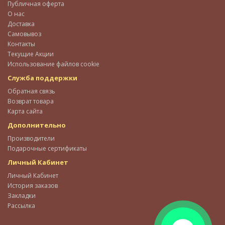
Публичная оферта
О нас
Доставка
Самовывоз
Контакты
Текущие Акции
Использование файлов cookie
Служба поддержки
Обратная связь
Возврат товара
Карта сайта
Дополнительно
Производители
Подарочные сертификаты
Личный Кабинет
Личный Кабинет
История заказов
Закладки
Рассылка