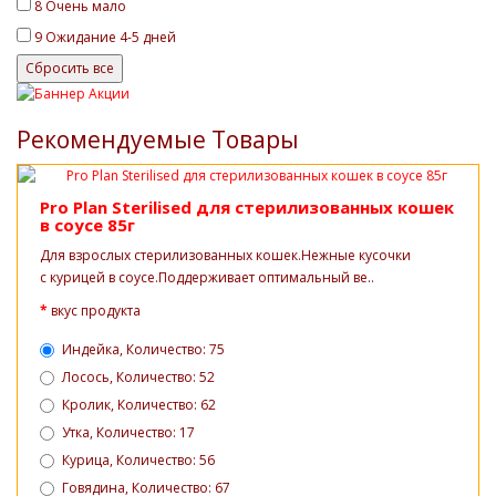
8
Очень мало
9
Ожидание 4-5 дней
Рекомендуемые Товары
Pro Plan Sterilised для стерилизованных кошек
в соусе 85г
Для взрослых стерилизованных кошек.Нежные кусочки
с курицей в соусе.Поддерживает оптимальный ве..
вкус продукта
Индейка, Количество: 75
Лосось, Количество: 52
Кролик, Количество: 62
Утка, Количество: 17
Курица, Количество: 56
Говядина, Количество: 67