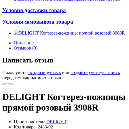
Условия доставки товара
Условия самовывоза товара
Описание
Отзывов (0)
Написать отзыв
Пожалуйста
авторизируйтесь
или
создайте учетную запись
перед тем как написать отзыв
DELIGHT Когтерез-ножницы
прямой розовый 3908R
Производитель:
DELIGHT
Код товара: 2483-02