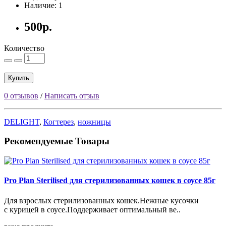
Наличие: 1
500р.
Количество
Купить
0 отзывов
/
Написать отзыв
DELIGHT
,
Когтерез
,
ножницы
Рекомендуемые Товары
Pro Plan Sterilised для стерилизованных кошек в соусе 85г
Для взрослых стерилизованных кошек.Нежные кусочки
с курицей в соусе.Поддерживает оптимальный ве..