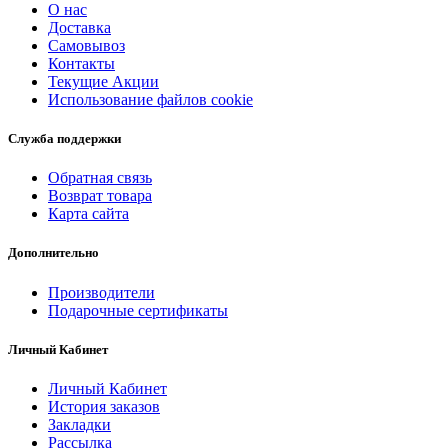
О нас
Доставка
Самовывоз
Контакты
Текущие Акции
Использование файлов cookie
Служба поддержки
Обратная связь
Возврат товара
Карта сайта
Дополнительно
Производители
Подарочные сертификаты
Личный Кабинет
Личный Кабинет
История заказов
Закладки
Рассылка