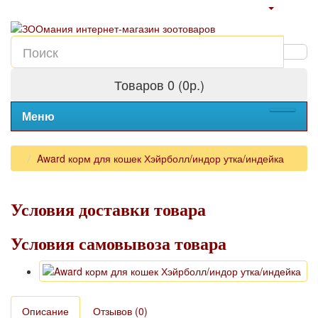
Товаров 0 (0р.)
Меню
Award корм для кошек Хэйрболл/индор утка/индейка
Условия доставки товара
Условия самовывоза товара
Описание
Отзывов (0)