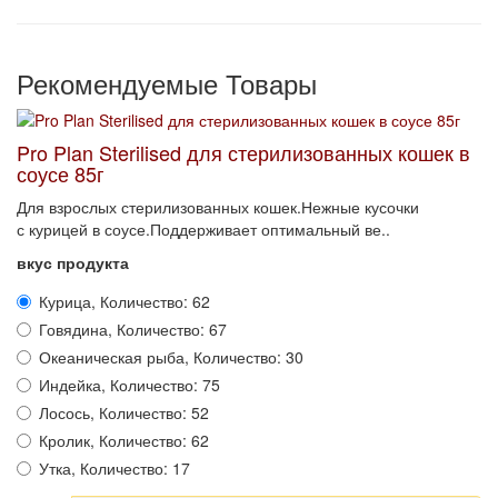
Рекомендуемые Товары
Pro Plan Sterilised для стерилизованных кошек в
соусе 85г
Для взрослых стерилизованных кошек.Нежные кусочки
с курицей в соусе.Поддерживает оптимальный ве..
вкус продукта
Курица, Количество: 62
Говядина, Количество: 67
Океаническая рыба, Количество: 30
Индейка, Количество: 75
Лосось, Количество: 52
Кролик, Количество: 62
Утка, Количество: 17