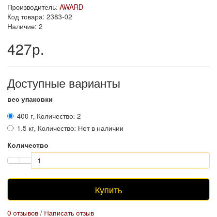
Производитель:
AWARD
Код товара: 2383-02
Наличие: 2
427р.
Доступные варианты
вес упаковки
400 г, Количество: 2
1.5 кг, Количество: Нет в наличии
Количество
Купить
0 отзывов
/
Написать отзыв